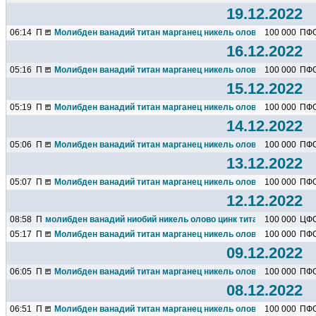
19.12.2022
06:14
П
Молибден ванадий титан марганец никель олово кремний алю
100 000
ПФ
16.12.2022
05:16
П
Молибден ванадий титан марганец никель олово кремний алю
100 000
ПФ
15.12.2022
05:19
П
Молибден ванадий титан марганец никель олово кремний алю
100 000
ПФ
14.12.2022
05:06
П
Молибден ванадий титан марганец никель олово кремний алю
100 000
ПФ
13.12.2022
05:07
П
Молибден ванадий титан марганец никель олово кремний алю
100 000
ПФ
12.12.2022
08:58
П
молибден ванадий ниобий никель олово цинк титан марганец хро
100 000
ЦФ
05:17
П
Молибден ванадий титан марганец никель олово кремний алю
100 000
ПФ
09.12.2022
06:05
П
Молибден ванадий титан марганец никель олово кремний алю
100 000
ПФ
08.12.2022
06:51
П
Молибден ванадий титан марганец никель олово кремний алю
100 000
ПФ