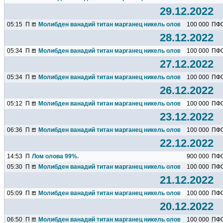
29.12.2022
05:15
П
Молибден ванадий титан марганец никель олово кремний алю
100 000
ПФ
28.12.2022
05:34
П
Молибден ванадий титан марганец никель олово кремний алю
100 000
ПФ
27.12.2022
05:34
П
Молибден ванадий титан марганец никель олово кремний алю
100 000
ПФ
26.12.2022
05:12
П
Молибден ванадий титан марганец никель олово кремний алю
100 000
ПФ
23.12.2022
06:36
П
Молибден ванадий титан марганец никель олово кремний алю
100 000
ПФ
22.12.2022
14:53
П
Лом олова 99%.
900 000
ПФ
05:30
П
Молибден ванадий титан марганец никель олово кремний алю
100 000
ПФ
21.12.2022
05:09
П
Молибден ванадий титан марганец никель олово кремний алю
100 000
ПФ
20.12.2022
06:50
П
Молибден ванадий титан марганец никель олово кремний алю
100 000
ПФ