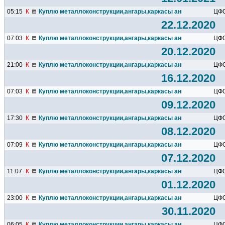
05:15
К
Куплю металлоконструкции,ангары,каркасы ангаров,подкрано
ЦФ
22.12.2020
07:03
К
Куплю металлоконструкции,ангары,каркасы ангаров,подкрано
ЦФ
20.12.2020
21:00
К
Куплю металлоконструкции,ангары,каркасы ангаров,подкрано
ЦФ
16.12.2020
07:03
К
Куплю металлоконструкции,ангары,каркасы ангаров,подкрано
ЦФ
09.12.2020
17:30
К
Куплю металлоконструкции,ангары,каркасы ангаров,подкрано
ЦФ
08.12.2020
07:09
К
Куплю металлоконструкции,ангары,каркасы ангаров,подкрано
ЦФ
07.12.2020
11:07
К
Куплю металлоконструкции,ангары,каркасы ангаров,подкрано
ЦФ
01.12.2020
23:00
К
Куплю металлоконструкции,ангары,каркасы ангаров,подкрано
ЦФ
30.11.2020
06:05
К
Куплю металлоконструкции,ангары,каркасы ангаров,подкрано
ЦФ