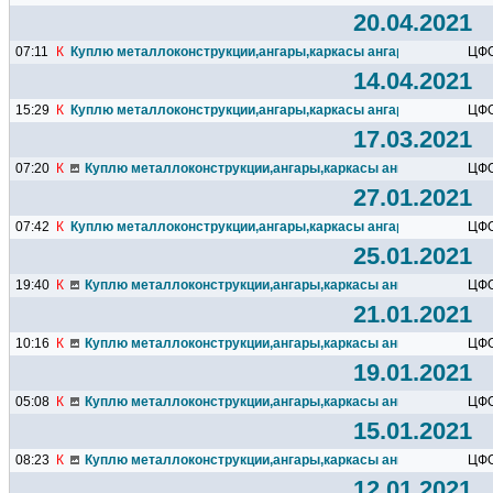
20.04.2021
07:11
К
Куплю металлоконструкции,ангары,каркасы ангаров,подкрановы
ЦФ
14.04.2021
15:29
К
Куплю металлоконструкции,ангары,каркасы ангаров,подкрановы
ЦФ
17.03.2021
07:20
К
Куплю металлоконструкции,ангары,каркасы ангаров,подкрано
ЦФ
27.01.2021
07:42
К
Куплю металлоконструкции,ангары,каркасы ангаров,подкрановы
ЦФ
25.01.2021
19:40
К
Куплю металлоконструкции,ангары,каркасы ангаров,подкрано
ЦФ
21.01.2021
10:16
К
Куплю металлоконструкции,ангары,каркасы ангаров,подкрано
ЦФ
19.01.2021
05:08
К
Куплю металлоконструкции,ангары,каркасы ангаров,подкрано
ЦФ
15.01.2021
08:23
К
Куплю металлоконструкции,ангары,каркасы ангаров,подкрано
ЦФ
12.01.2021